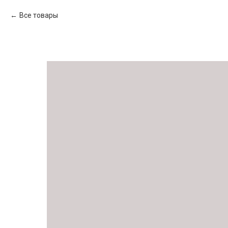
Все товары