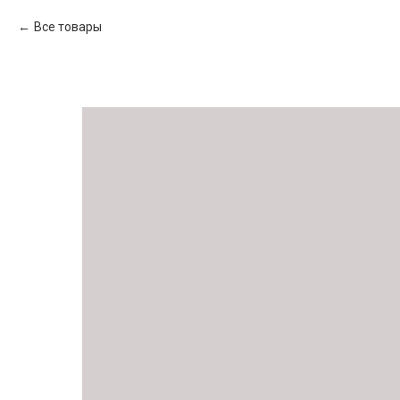
Все товары