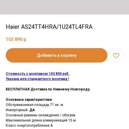
Haier AS24TT4HRA/1U24TL4FRA
103 890
р.
Добавить в корзину
Стоимость с монтажом 103 890 руб.
Указана для
стандартного монтажа !
БЕСПЛАТНАЯ Доставка по Нижнему Новгороду.
Основные характеристики
Обслуживаемая площадь 71 кв. м
Инверторный
ДА
Основные режимы охлаждение / обогрев
Максимальная длина коммуникаций 15 м
Класс энергопотребления A